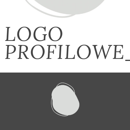
LOGO
PROFILOWE